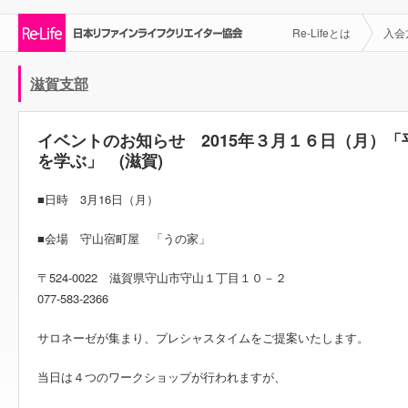
Re-Lifeとは
入会
滋賀支部
イベントのお知らせ 2015年３月１６日（月）
を学ぶ」 (滋賀)
■日時 3月16日（月）
■会場 守山宿町屋 「うの家」
〒524-0022 滋賀県守山市守山１丁目１０－２
077-583-2366
サロネーゼが集まり、プレシャスタイムをご提案いたします。
当日は４つのワークショップが行われますが、