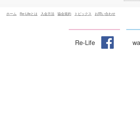
ホーム
Re-Lifeとは
入会方法
協会規約
トピックス
お問い合わせ
wa
Re-Life