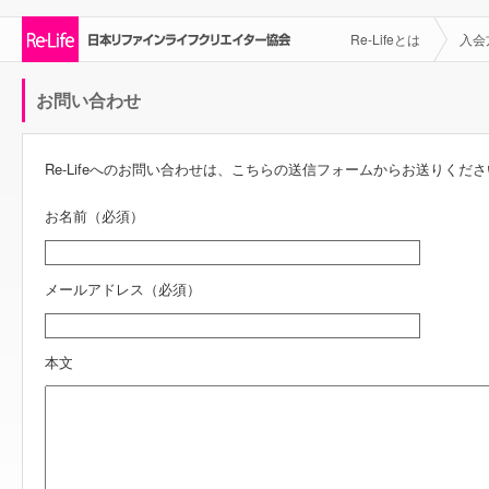
Re-Lifeとは
入会
お問い合わせ
Re-Lifeへのお問い合わせは、こちらの送信フォームからお送りくだ
お名前（必須）
メールアドレス（必須）
本文